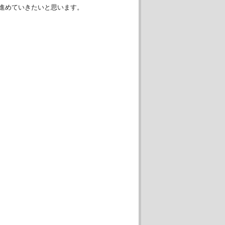
進めていきたいと思います。