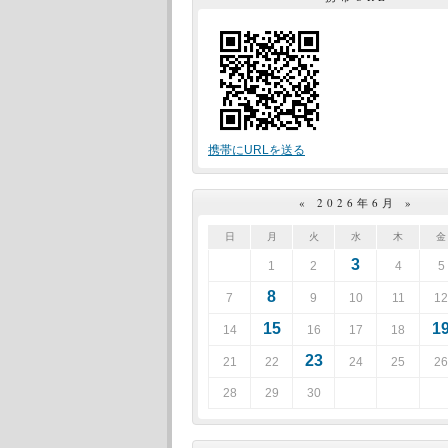
携帯にURLを送る
«
2026年6月
»
日
月
火
水
木
金
3
1
2
4
5
8
7
9
10
11
12
15
1
14
16
17
18
23
21
22
24
25
26
28
29
30