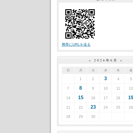
携帯にURLを送る
«
2026年6月
»
日
月
火
水
木
金
3
1
2
4
5
8
7
9
10
11
12
15
1
14
16
17
18
23
21
22
24
25
26
28
29
30